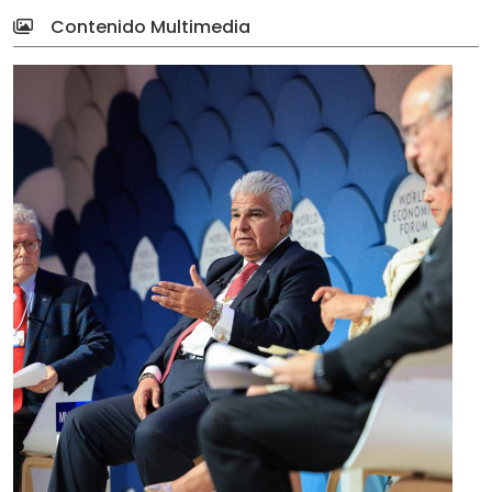
Contenido Multimedia