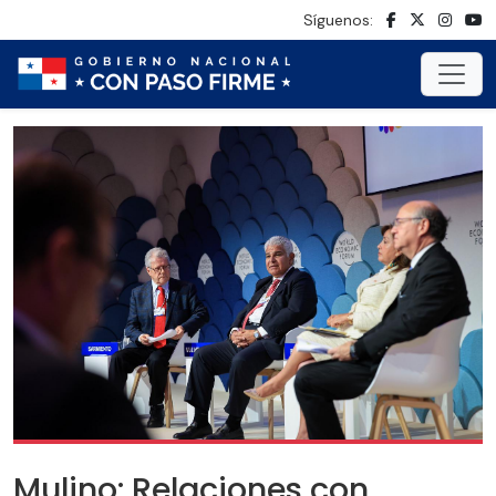
Síguenos:
Mulino: Relaciones con