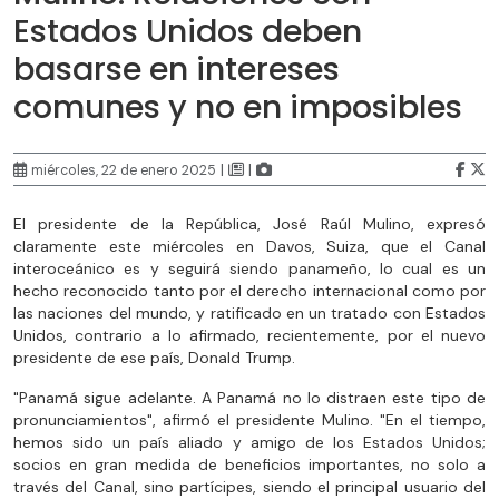
Estados Unidos deben
basarse en intereses
comunes y no en imposibles
|
|
miércoles, 22 de enero 2025
El presidente de la República, José Raúl Mulino, expresó
claramente este miércoles en Davos, Suiza, que el Canal
interoceánico es y seguirá siendo panameño, lo cual es un
hecho reconocido tanto por el derecho internacional como por
las naciones del mundo, y ratificado en un tratado con Estados
Unidos, contrario a lo afirmado, recientemente, por el nuevo
presidente de ese país, Donald Trump.
"Panamá sigue adelante. A Panamá no lo distraen este tipo de
pronunciamientos", afirmó el presidente Mulino. "En el tiempo,
hemos sido un país aliado y amigo de los Estados Unidos;
socios en gran medida de beneficios importantes, no solo a
través del Canal, sino partícipes, siendo el principal usuario del