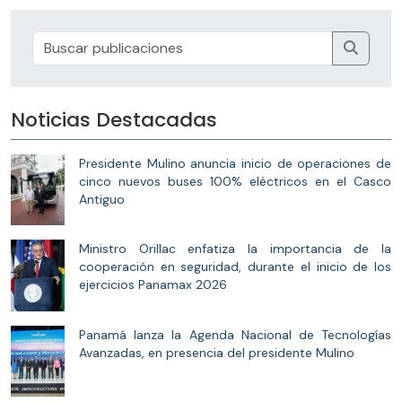
Noticias Destacadas
Presidente Mulino anuncia inicio de operaciones de
cinco nuevos buses 100% eléctricos en el Casco
Antiguo
Ministro Orillac enfatiza la importancia de la
cooperación en seguridad, durante el inicio de los
ejercicios Panamax 2026
Panamá lanza la Agenda Nacional de Tecnologías
Avanzadas, en presencia del presidente Mulino