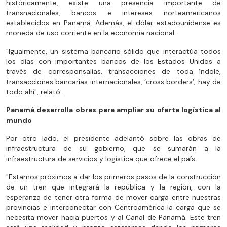
históricamente, existe una presencia importante de
transnacionales, bancos e intereses norteamericanos
establecidos en Panamá. Además, el dólar estadounidense es
moneda de uso corriente en la economía nacional.
"Igualmente, un sistema bancario sólido que interactúa todos
los días con importantes bancos de los Estados Unidos a
través de corresponsalías, transacciones de toda índole,
transacciones bancarias internacionales, ‘cross borders’, hay de
todo ahí", relató.
Panamá desarrolla obras para ampliar su oferta logística al
mundo
Por otro lado, el presidente adelantó sobre las obras de
infraestructura de su gobierno, que se sumarán a la
infraestructura de servicios y logística que ofrece el país.
"Estamos próximos a dar los primeros pasos de la construcción
de un tren que integrará la república y la región, con la
esperanza de tener otra forma de mover carga entre nuestras
provincias e interconectar con Centroamérica la carga que se
necesita mover hacia puertos y al Canal de Panamá. Este tren