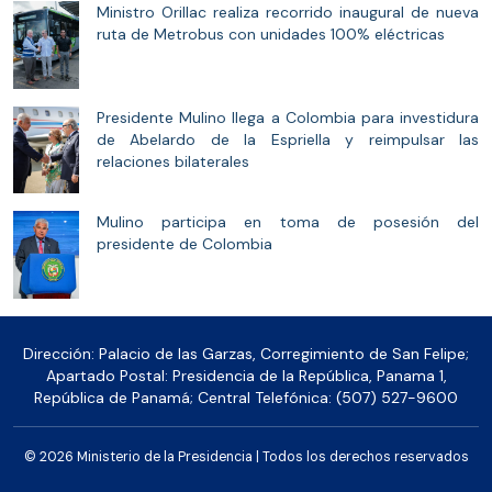
Ministro Orillac realiza recorrido inaugural de nueva
ruta de Metrobus con unidades 100% eléctricas
Presidente Mulino llega a Colombia para investidura
de Abelardo de la Espriella y reimpulsar las
relaciones bilaterales
Mulino participa en toma de posesión del
presidente de Colombia
Dirección: Palacio de las Garzas, Corregimiento de San Felipe;
Apartado Postal: Presidencia de la República, Panama 1,
República de Panamá; Central Telefónica: (507) 527-9600
© 2026 Ministerio de la Presidencia | Todos los derechos reservados