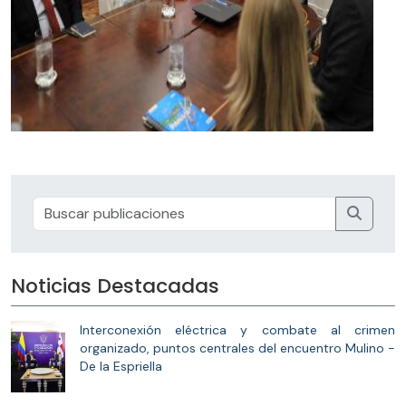
Noticias Destacadas
Interconexión eléctrica y combate al crimen
organizado, puntos centrales del encuentro Mulino -
De la Espriella