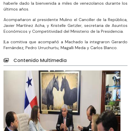
haberle dado la bienvenida a miles de venezolanos durante los
últimos años.
Acompañaron al presidente Mulino el Canciller de la República,
Javier Martínez Acha, y Kristelle Getzler, secretaria de Asuntos
Económicos y Competitividad del Ministerio de la Presidencia.
|La comitiva que acompañó a Machado la integraron Gerardo
Fernández, Pedro Urruchurtu, Magalli Meda y Carlos Blanco.
Contenido Multimedia